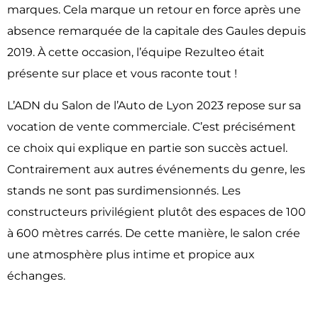
marques. Cela marque un retour en force après une
absence remarquée de la capitale des Gaules depuis
2019. À cette occasion, l’équipe Rezulteo était
présente sur place et vous raconte tout !
L’ADN du Salon de l’Auto de Lyon 2023 repose sur sa
vocation de vente commerciale. C’est précisément
ce choix qui explique en partie son succès actuel.
Contrairement aux autres événements du genre, les
stands ne sont pas surdimensionnés. Les
constructeurs privilégient plutôt des espaces de 100
à 600 mètres carrés. De cette manière, le salon crée
une atmosphère plus intime et propice aux
échanges.