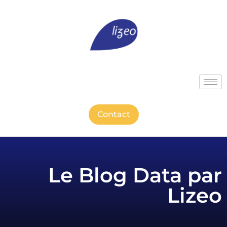
Contact
Le Blog Data par
Lizeo