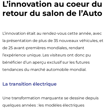
L’innovation au coeur du
retour du salon de l’Auto ​
L’innovation était au rendez-vous cette année, avec
la présentation de plus de 35 nouveaux véhicules, et
de 25 avant-premières mondiales, rendant
l’expérience unique. Les visiteurs ont donc pu
bénéficier d’un aperçu exclusif sur les futures
tendances du marché automobile mondial.
La transition électrique
Une transformation marquante se dessine depuis
quelques années : les modèles électriques