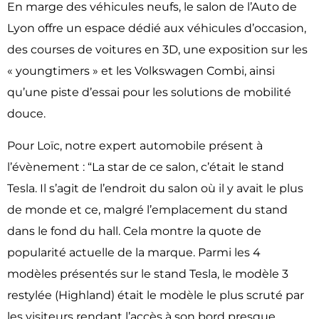
En marge des véhicules neufs, le salon de l’Auto de
Lyon offre un espace dédié aux véhicules d’occasion,
des courses de voitures en 3D, une exposition sur les
« youngtimers » et les Volkswagen Combi, ainsi
qu’une piste d’essai pour les solutions de mobilité
douce.
Pour Loïc, notre expert automobile présent à
l’évènement : “La star de ce salon, c’était le stand
Tesla. Il s’agit de l’endroit du salon où il y avait le plus
de monde et ce, malgré l’emplacement du stand
dans le fond du hall. Cela montre la quote de
popularité actuelle de la marque. Parmi les 4
modèles présentés sur le stand Tesla, le modèle 3
restylée (Highland) était le modèle le plus scruté par
les visiteurs rendant l’accès à son bord presque