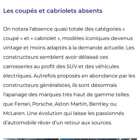
Les coupés et cabriolets absents
On notera l’absence quasi totale des catégories «
coupé » et « cabriolet », modèles iconiques devenus
vintage et moins adaptés à la demande actuelle. Les
constructeurs semblent avoir délaissé ces
carrosseries au profit des SUV et des véhicules
électriques. Autrefois proposés en abondance par les
constructeurs généralistes, ils sont désormais
l’apanage des marques très haut de gamme telles
que Ferrari, Porsche, Aston Martin, Bentley ou
McLaren. Une évolution qui laisse les passionnés
d’automobile rêver d’un retour aux sources.