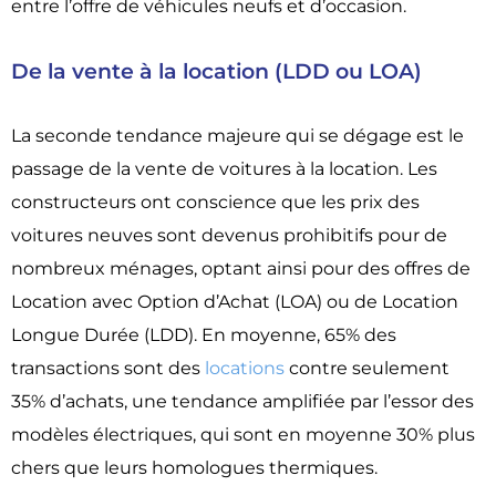
entre l’offre de véhicules neufs et d’occasion.
De la vente à la location (LDD ou LOA)
La seconde tendance majeure qui se dégage est le
passage de la vente de voitures à la location. Les
constructeurs ont conscience que les prix des
voitures neuves sont devenus prohibitifs pour de
nombreux ménages, optant ainsi pour des offres de
Location avec Option d’Achat (LOA) ou de Location
Longue Durée (LDD). En moyenne, 65% des
transactions sont des
locations
contre seulement
35% d’achats, une tendance amplifiée par l’essor des
modèles électriques, qui sont en moyenne 30% plus
chers que leurs homologues thermiques.