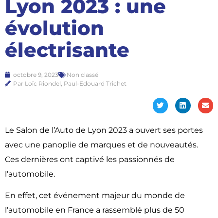
Lyon 2023 : une
évolution
électrisante
octobre 9, 2023
Non classé
Par Loïc Riondel, Paul-Edouard Trichet
Le Salon de l’Auto de Lyon 2023 a ouvert ses portes
avec une panoplie de marques et de nouveautés.
Ces dernières ont captivé les passionnés de
l’automobile.
En effet, cet événement majeur du monde de
l’automobile en France a rassemblé plus de 50