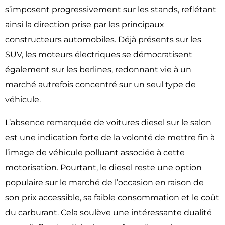
s’imposent progressivement sur les stands, reflétant
ainsi la direction prise par les principaux
constructeurs automobiles. Déjà présents sur les
SUV, les
moteurs électriques
se démocratisent
également sur les berlines, redonnant vie à un
marché autrefois concentré sur un seul type de
véhicule.
L’absence remarquée de voitures diesel sur le salon
est une indication forte de la volonté de mettre fin à
l’image de véhicule polluant associée à cette
motorisation. Pourtant, le diesel reste une option
populaire sur le marché de l’occasion en raison de
son prix accessible, sa faible consommation et le coût
du carburant. Cela soulève une intéressante dualité