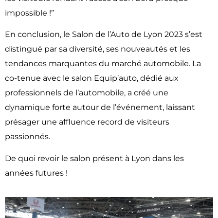
impossible !”
En conclusion, le Salon de l’Auto de Lyon 2023 s’est
distingué par sa diversité, ses nouveautés et les
tendances marquantes du marché automobile. La
co-tenue avec le salon Equip’auto, dédié aux
professionnels de l’automobile, a créé une
dynamique forte autour de l’événement, laissant
présager une affluence record de visiteurs
passionnés.
De quoi revoir le salon présent à Lyon dans les
années futures !