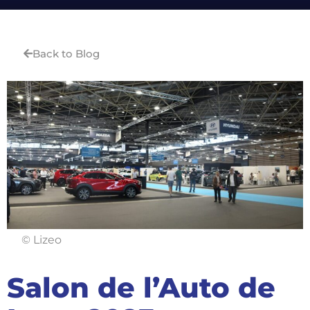
Back to Blog
© Lizeo
Salon de l’Auto de