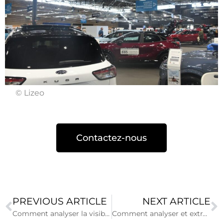
© Lizeo
Contactez-nous
PREVIOUS ARTICLE
NEXT ARTICLE
Comment analyser la visibilité de mes produits lubrifiants sur les sites de ventes en ligne?
Comment analyser et extraire des enseignements des avis consommateurs ?