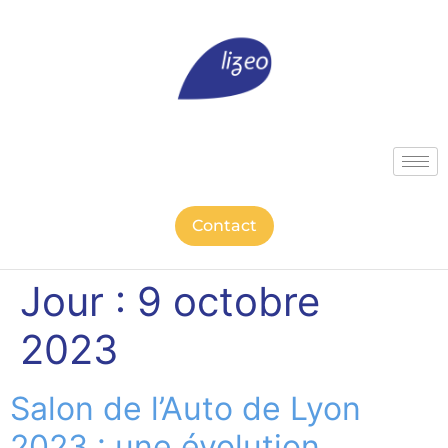
Contact
Jour :
9 octobre
2023
Salon de l’Auto de Lyon
2023 : une évolution