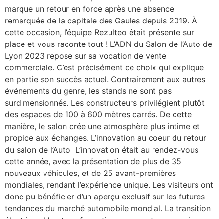
marque un retour en force après une absence
remarquée de la capitale des Gaules depuis 2019. À
cette occasion, l’équipe Rezulteo était présente sur
place et vous raconte tout ! L’ADN du Salon de l’Auto de
Lyon 2023 repose sur sa vocation de vente
commerciale. C’est précisément ce choix qui explique
en partie son succès actuel. Contrairement aux autres
événements du genre, les stands ne sont pas
surdimensionnés. Les constructeurs privilégient plutôt
des espaces de 100 à 600 mètres carrés. De cette
manière, le salon crée une atmosphère plus intime et
propice aux échanges. L’innovation au coeur du retour
du salon de l’Auto ​ L’innovation était au rendez-vous
cette année, avec la présentation de plus de 35
nouveaux véhicules, et de 25 avant-premières
mondiales, rendant l’expérience unique. Les visiteurs ont
donc pu bénéficier d’un aperçu exclusif sur les futures
tendances du marché automobile mondial. La transition