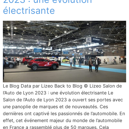
électrisante
Le Blog Data par Lizeo Back to Blog © Lizeo Salon de
l’Auto de Lyon 2023 : une évolution électrisante Le
Salon de l’Auto de Lyon 2023 a ouvert ses portes avec
une panoplie de marques et de nouveautés. Ces
dernières ont captivé les passionnés de l’automobile. En
effet, cet événement majeur du monde de l’automobile
en France a rassemblé plus de 50 marques. Cela