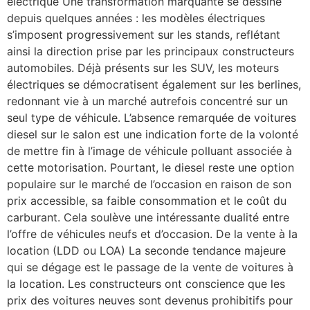
électrique Une transformation marquante se dessine
depuis quelques années : les modèles électriques
s’imposent progressivement sur les stands, reflétant
ainsi la direction prise par les principaux constructeurs
automobiles. Déjà présents sur les SUV, les moteurs
électriques se démocratisent également sur les berlines,
redonnant vie à un marché autrefois concentré sur un
seul type de véhicule. L’absence remarquée de voitures
diesel sur le salon est une indication forte de la volonté
de mettre fin à l’image de véhicule polluant associée à
cette motorisation. Pourtant, le diesel reste une option
populaire sur le marché de l’occasion en raison de son
prix accessible, sa faible consommation et le coût du
carburant. Cela soulève une intéressante dualité entre
l’offre de véhicules neufs et d’occasion. De la vente à la
location (LDD ou LOA) La seconde tendance majeure
qui se dégage est le passage de la vente de voitures à
la location. Les constructeurs ont conscience que les
prix des voitures neuves sont devenus prohibitifs pour