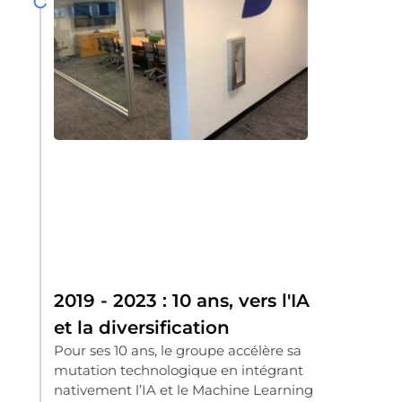
2019 - 2023 : 10 ans, vers l'IA
et la diversification
Pour ses 10 ans, le groupe accélère sa
mutation technologique en intégrant
nativement l’IA et le Machine Learning