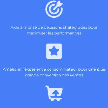
Aide à la prise de décisions stratégiques pour
maximiser les performances
Améliorer l'expérience consommateur pour une plus
grande conversion des ventes