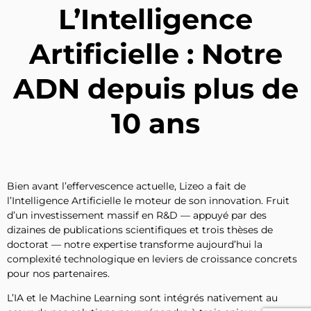
L’Intelligence
Artificielle : Notre
ADN depuis plus de
10 ans
Bien avant l’effervescence actuelle, Lizeo a fait de
l’Intelligence Artificielle le moteur de son innovation. Fruit
d’un investissement massif en R&D — appuyé par des
dizaines de publications scientifiques et trois thèses de
doctorat — notre expertise transforme aujourd’hui la
complexité technologique en leviers de croissance concrets
pour nos partenaires.
L’IA et le Machine Learning sont intégrés nativement au