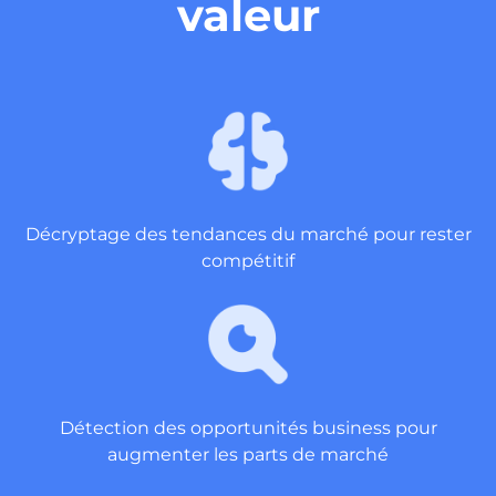
valeur
Décryptage des tendances du marché pour rester
compétitif
Détection des opportunités business pour
augmenter les parts de marché