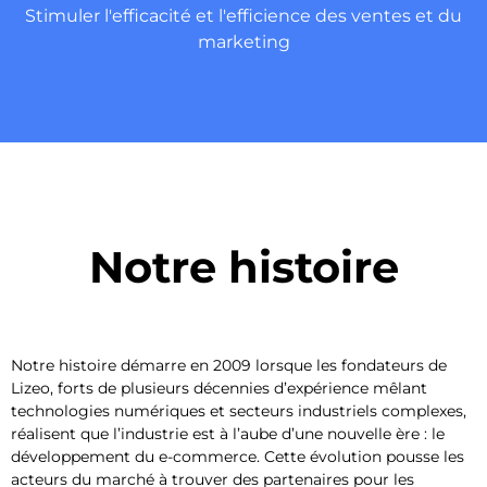
Stimuler l'efficacité et l'efficience des ventes et du
marketing
Notre histoire
Notre histoire démarre en 2009 lorsque les fondateurs de
Lizeo, forts de plusieurs décennies d’expérience mêlant
technologies numériques et secteurs industriels complexes,
réalisent que l’industrie est à l’aube d’une nouvelle ère : le
développement du
e-commerce. Cette
évolution
pousse les
acteurs du marché à trouver des partenaires pour les