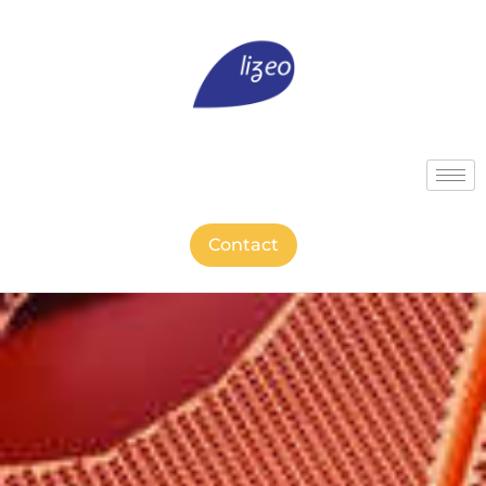
Contact