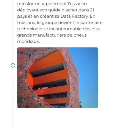
transforme rapidement l’essai en
déployant son guide d’achat dans 21
pays et en créant sa Data Factory. En
trois ans, le groupe devient le partenaire
technologique incontournable des plus
grands manufacturiers de pneus
mondiaux.