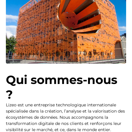
Qui sommes-nous
?
Lizeo est une entreprise technologique internationale
spécialisée dans la création, l’analyse et la valorisation des
écosystèmes de données. Nous accompagnons la
transformation digitale de nos clients et renforçons leur
visibilité sur le marché, et ce, dans le monde entier.