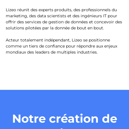
Lizeo réunit des experts produits, des professionnels du
marketing, des data scientists et des ingénieurs IT pour
offrir des services de gestion de données et concevoir des
solutions pilotées par la donnée de bout en bout.
Acteur totalement indépendant, Lizeo se positionne
comme un tiers de confiance pour répondre aux enjeux
mondiaux des leaders de multiples industries.
Notre création de