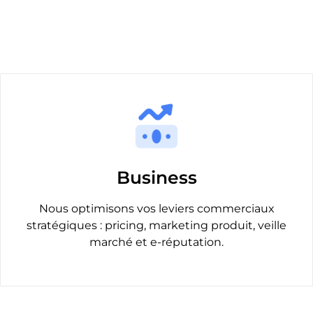
Business
Nous optimisons vos leviers commerciaux
stratégiques : pricing, marketing produit, veille
marché et e-réputation.