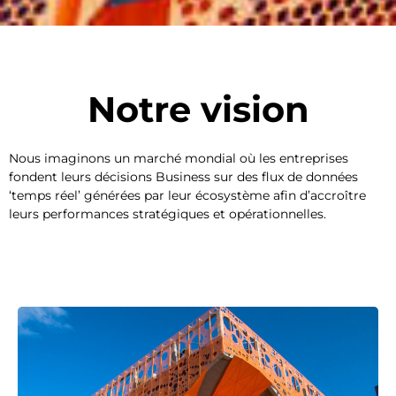
Notre vision
Nous imaginons un marché mondial où les entreprises
fondent leurs décisions Business sur des flux de données
‘temps réel’ générées par leur écosystème afin d’accroître
leurs performances stratégiques et opérationnelles.