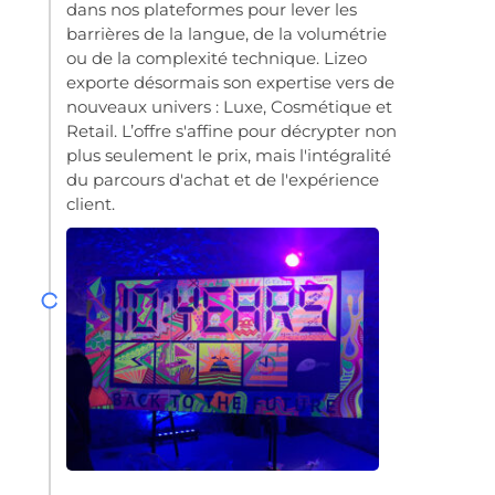
dans nos plateformes pour lever les
barrières de la langue, de la volumétrie
ou de la complexité technique. Lizeo
exporte désormais son expertise vers de
nouveaux univers : Luxe, Cosmétique et
Retail. L’offre s'affine pour décrypter non
plus seulement le prix, mais l'intégralité
du parcours d'achat et de l'expérience
client.