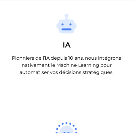
IA
Pionniers de l’IA depuis 10 ans, nous intégrons
nativement le Machine Learning pour
automatiser vos décisions stratégiques.