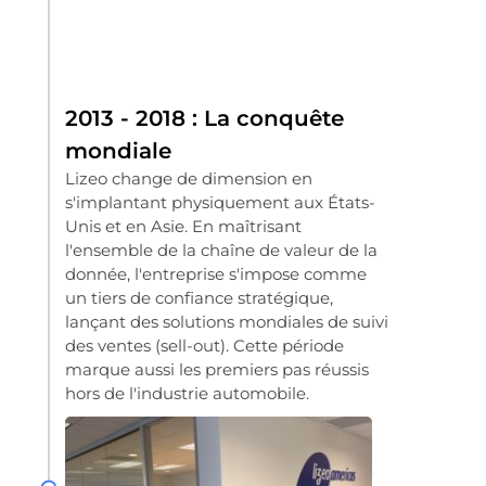
2013 - 2018 : La conquête
mondiale
Lizeo change de dimension en
s'implantant physiquement aux États-
Unis et en Asie. En maîtrisant
l'ensemble de la chaîne de valeur de la
donnée, l'entreprise s'impose comme
un tiers de confiance stratégique,
lançant des solutions mondiales de suivi
des ventes (sell-out). Cette période
marque aussi les premiers pas réussis
hors de l'industrie automobile.