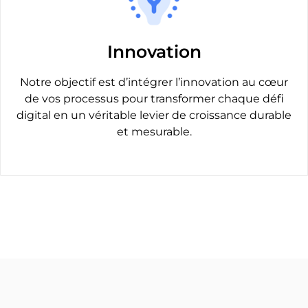
Innovation
Notre objectif est d’intégrer l’innovation au cœur
de vos processus pour transformer chaque défi
digital en un véritable levier de croissance durable
et mesurable.