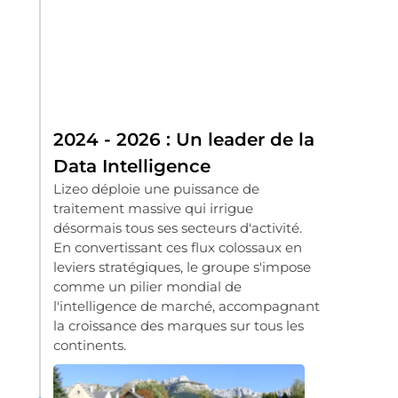
2024 - 2026 : Un leader de la
Data Intelligence
Lizeo déploie une puissance de
traitement massive qui irrigue
désormais tous ses secteurs d'activité.
En convertissant ces flux colossaux en
leviers stratégiques, le groupe s'impose
comme un pilier mondial de
l'intelligence de marché, accompagnant
la croissance des marques sur tous les
continents.