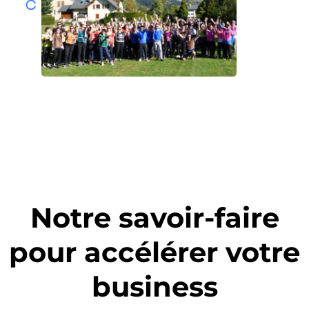
Notre savoir-faire
pour accélérer votre
business