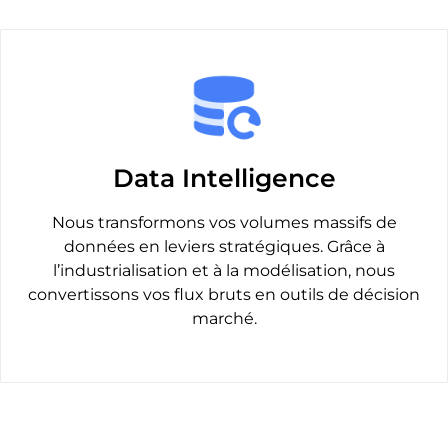
Data Intelligence
Nous transformons vos volumes massifs de
données en leviers stratégiques. Grâce à
l’industrialisation et à la modélisation, nous
convertissons vos flux bruts en outils de décision
marché.