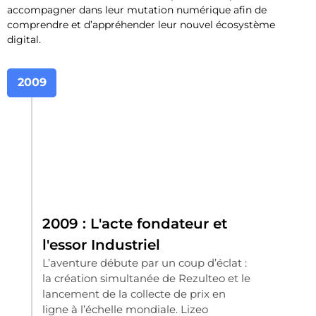
accompagner dans leur mutation numérique afin de
comprendre et d’appréhender leur nouvel écosystème
digital
.
2009
2009 : L'acte fondateur et
l'essor Industriel
L’aventure débute par un coup d’éclat :
la création simultanée de Rezulteo et le
lancement de la collecte de prix en
ligne à l’échelle mondiale. Lizeo