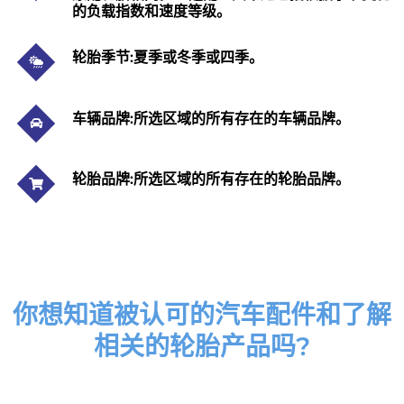
的负载指数和速度等级。
轮胎季节:夏季或冬季或四季。
车辆品牌:所选区域的所有存在的车辆品牌。
轮胎品牌:所选区域的所有存在的轮胎品牌。
你想知道被认可的汽车配件和了解
相关的轮胎产品吗?