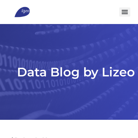
Data Blog by Lizeo