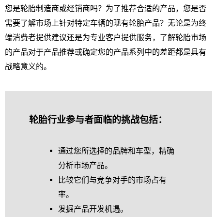
您是轮胎制造商或经销商吗？为了推荐合适的产品，您是否
需要了解市场上针对特定车辆的现有轮胎产品？无论是为终
端消费者提供建议还是为专业客户提供服务，了解轮胎市场
的产品对于产品推荐或确定您的产品系列中的差距都是具有
战略意义的。
轮胎行业参与者面临的挑战包括：
通过您所选择的品牌和车型，精确
分析市场产品。
比较它们与竞争对手的市场占有
率。
发掘产品开发机遇。