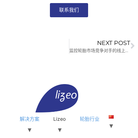
联系我们
NEXT POST
监控轮胎市场竞争对手的线上价格
解决方案
Lizeo
轮胎行业