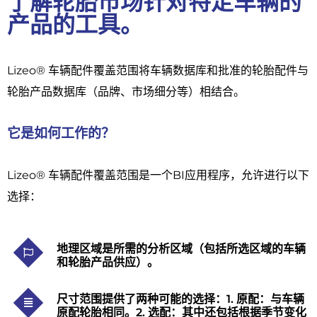
了解轮胎市场针对特定车辆的
产品的工具。
Lizeo® 车辆配件覆盖范围将车辆数据库和批准的轮胎配件与
轮胎产品数据库（品牌、市场细分等）相结合。
它是如何工作的？
Lizeo® 车辆配件覆盖范围是一个BI应用程序，允许进行以下
选择：
地理区域是所需的分析区域（包括所选区域的车辆
和轮胎产品供应）。
尺寸范围提供了两种可能的选择：1. 原配：与车辆
原配轮胎相同。2. 选配：其中还包括根据季节变化