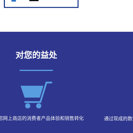
对您的益处
您网上商店的消费者产品体验和销售转化
通过现成的数