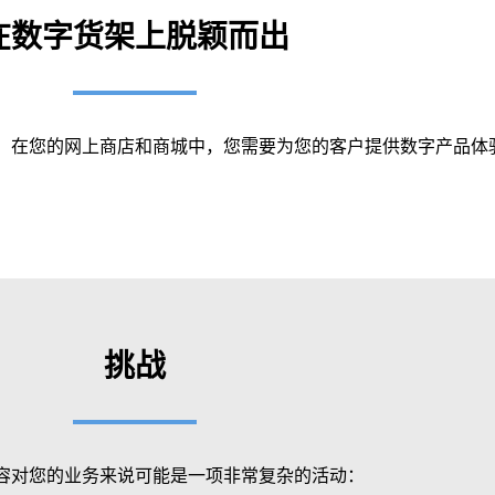
在数字货架上脱颖而出
。在您的网上商店和商城中，您需要为您的客户提供数字产品体
挑战
容对您的业务来说可能是一项非常复杂的活动：