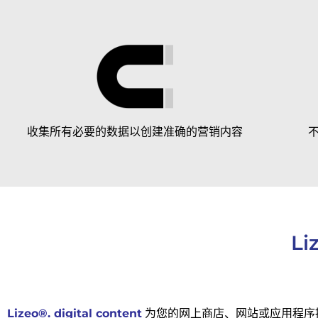
收集所有必要的数据以创建准确的营销内容
Li
Lizeo®. digital content
为您的网上商店、网站或应用程序