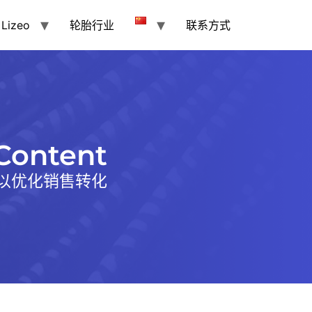
Lizeo
轮胎行业
联系方式
 Content
以优化销售转化