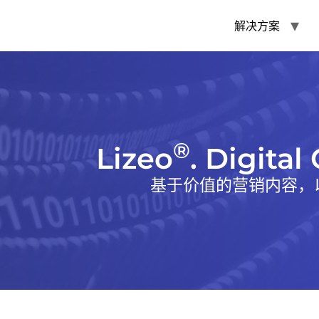
解决方案
®
Lizeo
. Digital
基于价值的营销内容，