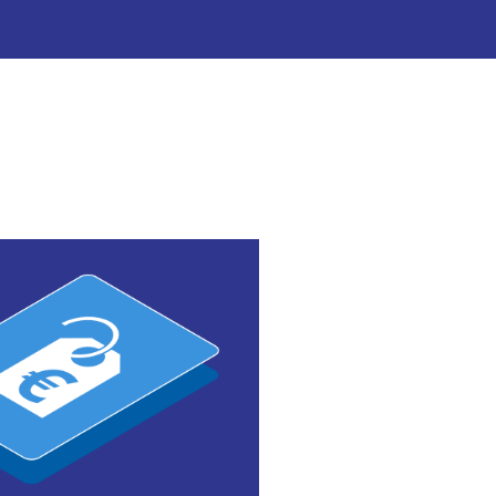
联系我们
，以更好地管理消费者旅程
数字资产使您的在线销售网站卓
数字营销团队