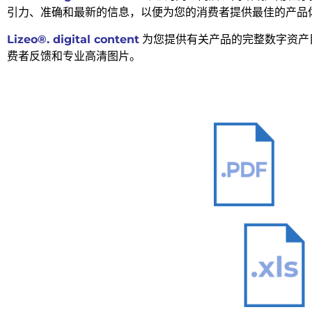
引力、准确和最新的信息，以便为您的消费者提供最佳的产品
Lizeo®. digital content
为您提供有关产品的完整数字资产
费者反馈和专业高清图片。