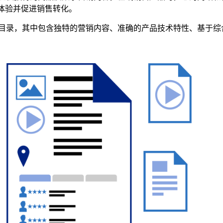
体验并促进销售转化。
目录，其中包含独特的营销内容、准确的产品技术特性、基于综