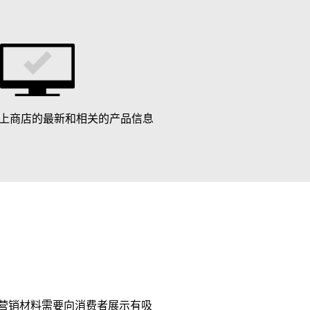
上商店的最新和相关的产品信息
营销材料需要向消费者展示有吸