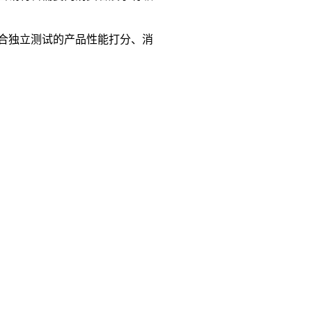
合独立测试的产品性能打分、消