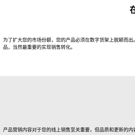
为了扩大您的市场份额，您的产品必须在数字货架上脱颖而出
品，当然最重要的实现销售转化。
产品营销内容对于您的线上销售至关重要，但品质和更新的内