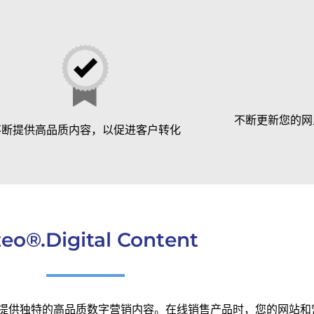
不断更新您的网
不断提供高品质内容，以促进客户转化
zeo®.Digital Content
提供独特的高品质数字营销内容。在线销售产品时，您的网站和