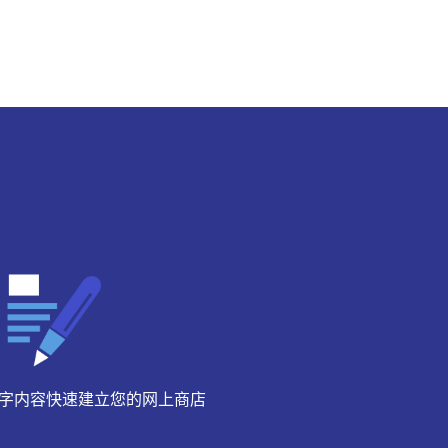
字内容快速建立您的网上商店