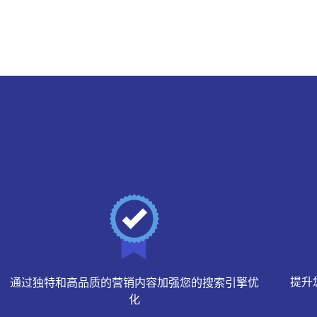
提升
通过独特和高品质的营销内容加强您的搜索引擎优
化