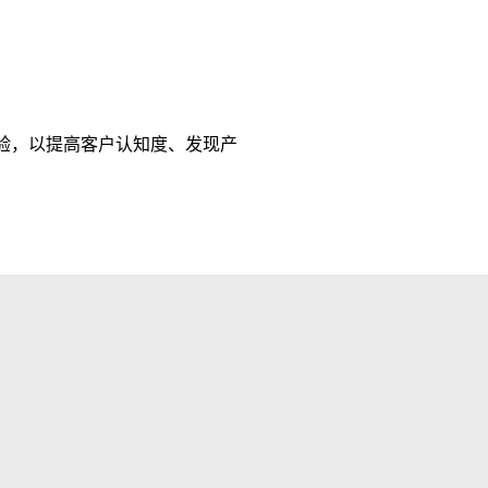
验，以提高客户认知度、发现产