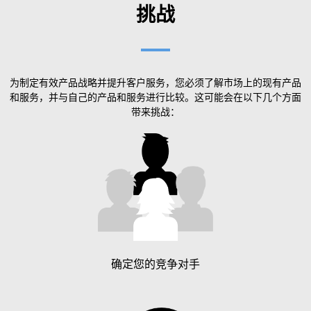
挑战
为制定有效产品战略并提升客户服务，您必须了解市场上的现有产品
和服务，并与自己的产品和服务进行比较。这可能会在以下几个方面
带来挑战：
确定您的竞争对手