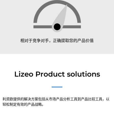
相对于竞争对手，正确提取您的产品价值
Lizeo Product solutions
利资欧提供的解决方案包括从市场产品分析工具到产品比较工具，以
轻松制定有效的产品战略。