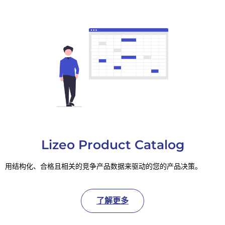
Lizeo Product Catalog
用结构化、合格且相关的竞争产品数据来驱动的您的产品决策。
了解更多