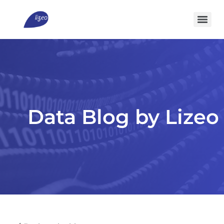
Data Blog by Lizeo