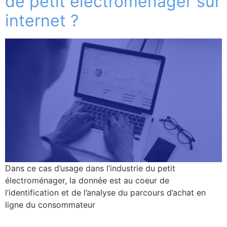
de petit électroménager sur
internet ?
Dans ce cas d’usage dans l’industrie du petit
électroménager, la donnée est au coeur de
l’identification et de l’analyse du parcours d’achat en
ligne du consommateur