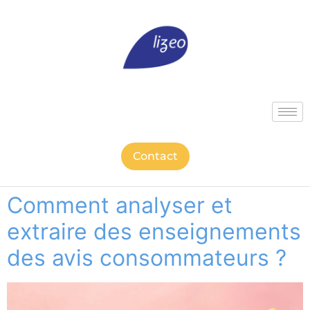
Contact
Comment analyser et
extraire des enseignements
des avis consommateurs ?