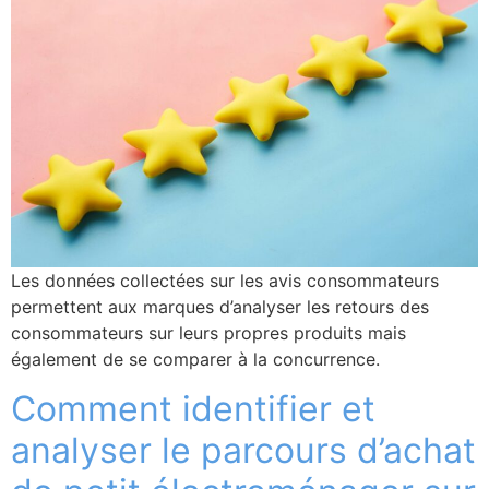
Les données collectées sur les avis consommateurs
permettent aux marques d’analyser les retours des
consommateurs sur leurs propres produits mais
également de se comparer à la concurrence.
Comment identifier et
analyser le parcours d’achat