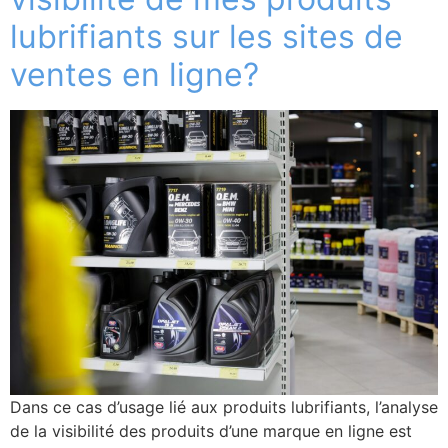
lubrifiants sur les sites de
ventes en ligne?
Dans ce cas d’usage lié aux produits lubrifiants, l’analyse
de la visibilité des produits d’une marque en ligne est