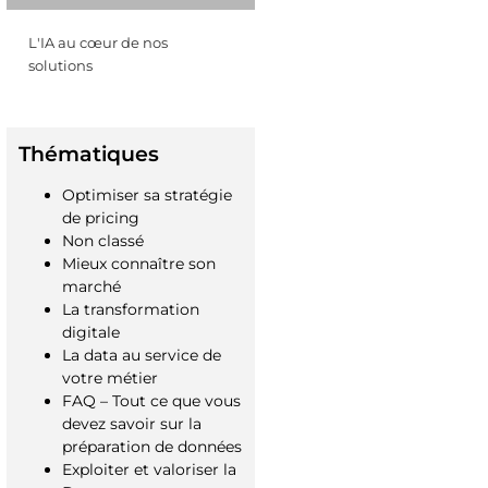
L'IA au cœur de nos
solutions
Thématiques
Optimiser sa stratégie
de pricing
Non classé
Mieux connaître son
marché
La transformation
digitale
La data au service de
votre métier
FAQ – Tout ce que vous
devez savoir sur la
préparation de données
Exploiter et valoriser la