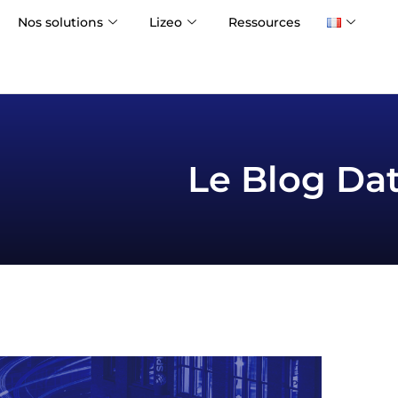
Nos solutions
Lizeo
Ressources
Le Blog Dat