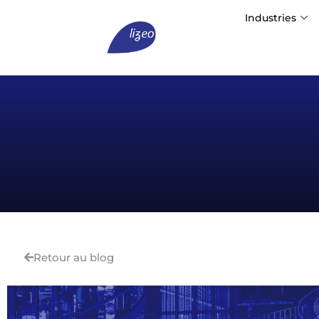
Industries
Retour au blog