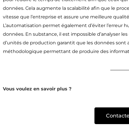
données. Cela augmente la scalabilité afin que le pro
vitesse que l’entreprise et assure une meilleure qualit
L’automatisation permet également d’éviter l’erreur h
données. En substance, il est impossible d’analyser les 
d’unités de production garantit que les données sont 
méthodologique permettant de produire des information
Vous voulez en savoir plus ?
Contact