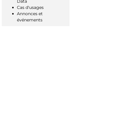
Data
Cas d'usages
Annonces et
événements