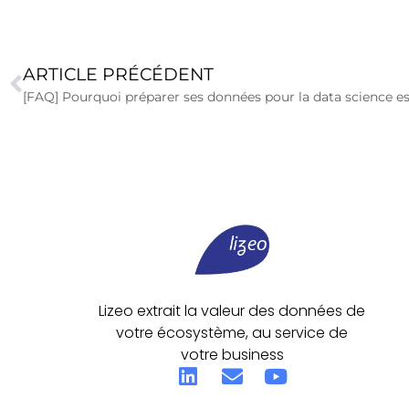
ARTICLE PRÉCÉDENT
[FAQ] Pourquoi préparer ses données pour la data science e
Lizeo extrait la valeur des données de
votre écosystème, au service de
votre business