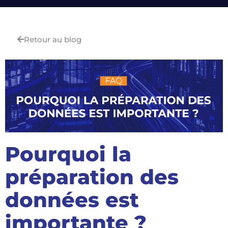
Retour au blog
Pourquoi la
préparation des
données est
importante ?