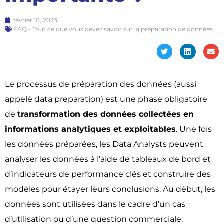
février 10, 2023
FAQ - Tout ce que vous devez savoir sur la préparation de données
Le processus de préparation des données (aussi
appelé data preparation) est une phase obligatoire
de
transformation des données collectées en
informations analytiques et exploitables
. Une fois
les données préparées, les Data Analysts peuvent
analyser les données à l’aide de tableaux de bord et
d’indicateurs de performance clés et construire des
modèles pour étayer leurs conclusions. Au début, les
données sont utilisées dans le cadre d’un cas
d’utilisation ou d’une question commerciale.