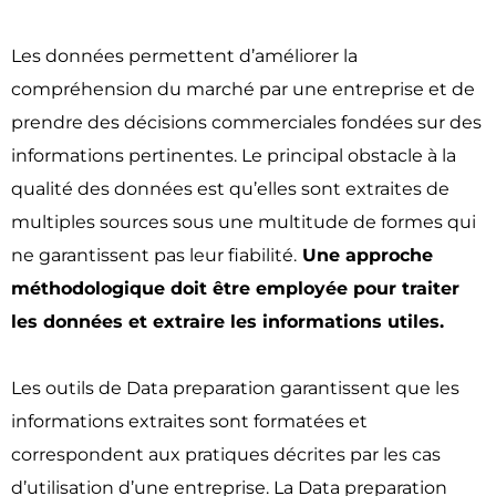
Les données permettent d’améliorer la
compréhension du marché par une entreprise et de
prendre des décisions commerciales fondées sur des
informations pertinentes. Le principal obstacle à la
qualité des données est qu’elles sont extraites de
multiples sources sous une multitude de formes qui
ne garantissent pas leur fiabilité.
Une approche
méthodologique doit être employée pour traiter
les données et extraire les informations utiles.
Les outils de Data preparation garantissent que les
informations extraites sont formatées et
correspondent aux pratiques décrites par les cas
d’utilisation d’une entreprise. La Data preparation