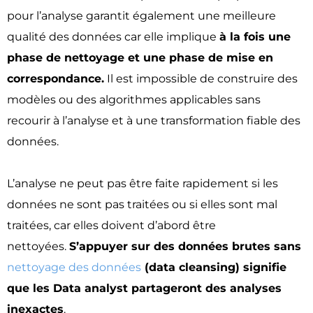
pour l’analyse garantit également une meilleure
qualité des données car elle implique
à la fois une
phase de nettoyage et une phase de mise en
correspondance.
Il est impossible de construire des
modèles ou des algorithmes applicables sans
recourir à l’analyse et à une transformation fiable des
données.
L’analyse ne peut pas être faite rapidement si les
données ne sont pas traitées ou si elles sont mal
traitées, car elles doivent d’abord être
nettoyées.
S’appuyer sur des données brutes sans
nettoyage des données
(data cleansing) signifie
que les Data analyst partageront des analyses
inexactes
.