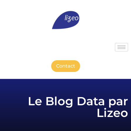
Contact
Le Blog Data par
Lizeo