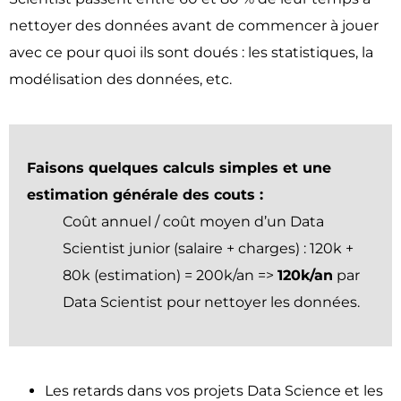
nettoyer des données avant de commencer à jouer
avec ce pour quoi ils sont doués : les statistiques, la
modélisation des données, etc.
Faisons quelques calculs simples et une
estimation générale des couts :
Coût annuel / coût moyen d’un Data
Scientist junior (salaire + charges) : 120k +
80k (estimation) = 200k/an =>
120k/an
par
Data Scientist pour nettoyer les données.
Les retards dans vos projets Data Science et les