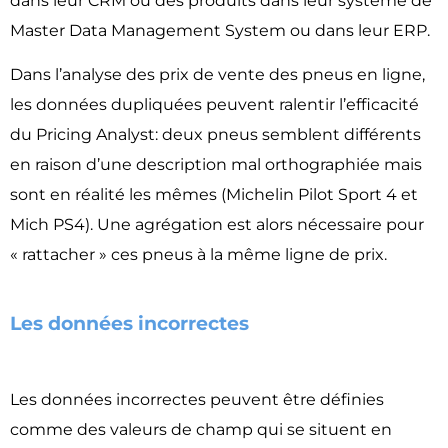
dans leur CRM ou des produits dans leur système de
Master Data Management System ou dans leur ERP.
Dans l’analyse des prix de vente des pneus en ligne,
les données dupliquées peuvent ralentir l’efficacité
du Pricing Analyst: deux pneus semblent différents
en raison d’une description mal orthographiée mais
sont en réalité les mêmes (Michelin Pilot Sport 4 et
Mich PS4). Une agrégation est alors nécessaire pour
« rattacher » ces pneus à la même ligne de prix.
Les données incorrectes​
Les données incorrectes peuvent être définies
comme des valeurs de champ qui se situent en