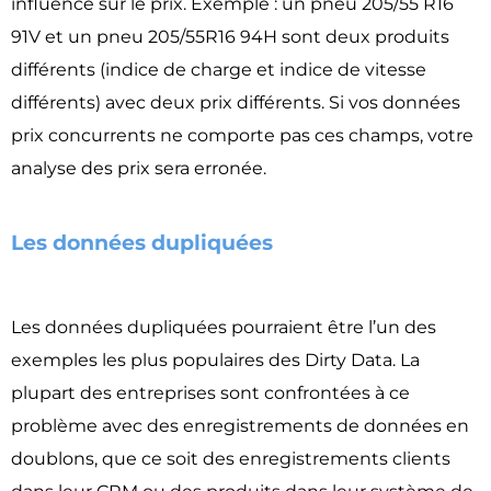
influence sur le prix. Exemple : un pneu 205/55 R16
91V et un pneu 205/55R16 94H sont deux produits
différents (indice de charge et indice de vitesse
différents) avec deux prix différents. Si vos données
prix concurrents ne comporte pas ces champs, votre
analyse des prix sera erronée.
Les données dupliquées​
Les données dupliquées pourraient être l’un des
exemples les plus populaires des Dirty Data. La
plupart des entreprises sont confrontées à ce
problème avec des enregistrements de données en
doublons, que ce soit des enregistrements clients