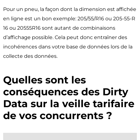
Pour un pneu, la façon dont la dimension est affichée
en ligne est un bon exemple: 205/55/R16 ou 205-55-R
16 ou 20555R16 sont autant de combinaisons
d’affichage possible. Cela peut donc entraîner des
incohérences dans votre base de données lors de la
collecte des données.
Quelles sont les
conséquences des Dirty
Data sur la veille tarifaire
de vos concurrents ?