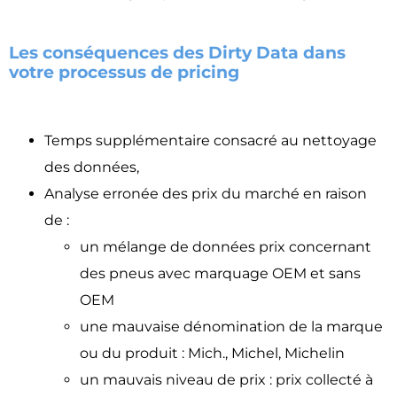
Les conséquences des Dirty Data dans
votre processus de pricing
Temps supplémentaire consacré au nettoyage
des données,
Analyse erronée des prix du marché en raison
de :
un mélange de données prix concernant
des pneus avec marquage OEM et sans
OEM
une mauvaise dénomination de la marque
ou du produit : Mich., Michel, Michelin
un mauvais niveau de prix : prix collecté à