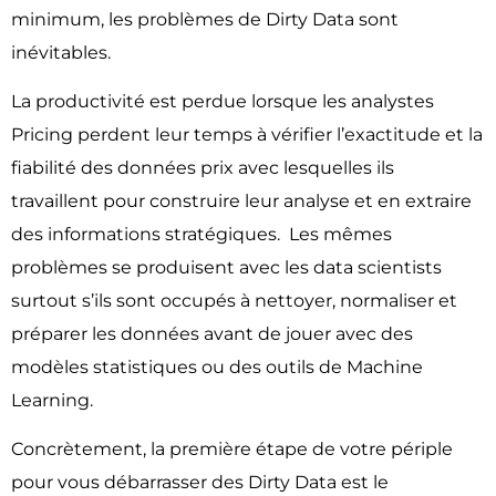
minimum, les problèmes de Dirty Data sont
inévitables.
La productivité est perdue lorsque les analystes
Pricing perdent leur temps à vérifier l’exactitude et la
fiabilité des données prix avec lesquelles ils
travaillent pour construire leur analyse et en extraire
des informations stratégiques. Les mêmes
problèmes se produisent avec les data scientists
surtout s’ils sont occupés à nettoyer, normaliser et
préparer les données avant de jouer avec des
modèles statistiques ou des outils de Machine
Learning.
Concrètement, la première étape de votre périple
pour vous débarrasser des Dirty Data est le