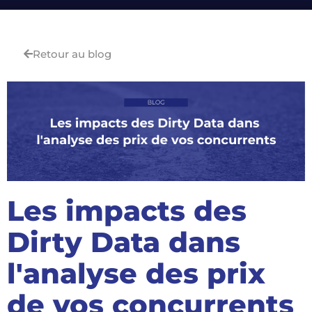
Retour au blog
Les impacts des
Dirty Data dans
l'analyse des prix
de vos concurrents