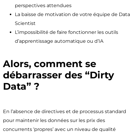
perspectives attendues
La baisse de motivation de votre équipe de Data
Scientist
L’impossibilité de faire fonctionner les outils
d’apprentissage automatique ou d’IA
Alors, comment se
débarrasser des “Dirty
Data” ?
En l’absence de directives et de processus standard
pour maintenir les données sur les prix des
concurrents ‘propres’ avec un niveau de qualité