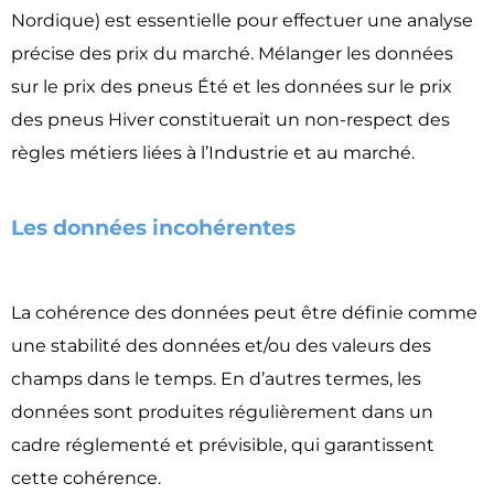
Nordique) est essentielle pour effectuer une analyse
précise des prix du marché. Mélanger les données
sur le prix des pneus Été et les données sur le prix
des pneus Hiver constituerait un non-respect des
règles métiers liées à l’Industrie et au marché.
Les données incohérentes
La cohérence des données peut être définie comme
une stabilité des données et/ou des valeurs des
champs dans le temps. En d’autres termes, les
données sont produites régulièrement dans un
cadre réglementé et prévisible, qui garantissent
cette cohérence.