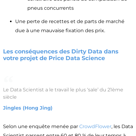
pneus concurrents
Une perte de recettes et de parts de marché
due à une mauvaise fixation des prix.
Les conséquences des Dirty Data dans
votre projet de Price Data Science
Le Data Scientist a le travail le plus ‘sale’ du 21ème
siècle
Jingles (Hong Jing)
Selon une enquête menée par
CrowdFlower
, les Data
Scientist passent entre 60 et 80 % de leur temps à