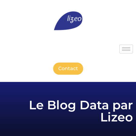
Contact
Le Blog Data par
Lizeo