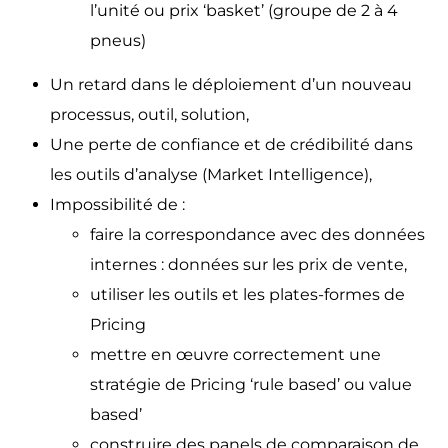
l’unité ou prix ‘basket’ (groupe de 2 à 4
pneus)
Un retard dans le déploiement d’un nouveau
processus, outil, solution,
Une perte de confiance et de crédibilité dans
les outils d’analyse (Market Intelligence),
Impossibilité de :
faire la correspondance avec des données
internes : données sur les prix de vente,
utiliser les outils et les plates-formes de
Pricing
mettre en œuvre correctement une
stratégie de Pricing ‘rule based’ ou value
based’
construire des panels de comparaison de