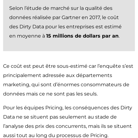
Selon l’étude de marché sur la qualité des
données réalisée par Gartner en 2017, le coût
des Dirty Data pour les entreprises est estimé
en moyenne à
15 millions de dollars par an
.
Ce coût est peut être sous-estimé car l’enquête s’est
principalement adressée aux départements
marketing, qui sont d’énormes consommateurs de
données mais ce ne sont pas les seuls.
Pour les équipes Pricing, les conséquences des Dirty
Data ne se situent pas seulement au stade de
l’analyse des prix des concurrents, mais ils se situent
aussi tout au long du processus de Pricing.