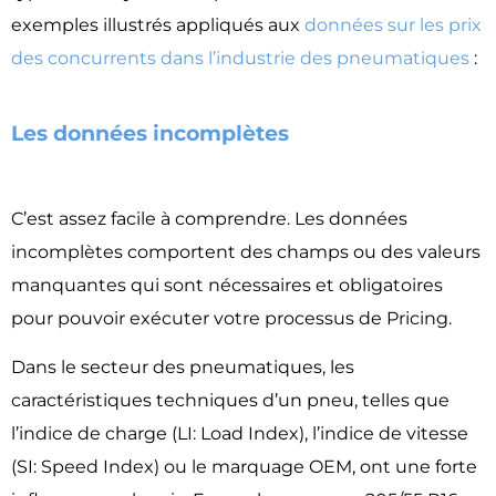
exemples illustrés appliqués aux
données sur les prix
des concurrents dans l’industrie des pneumatiques
:
Les données incomplètes​
C’est assez facile à comprendre. Les données
incomplètes comportent des champs ou des valeurs
manquantes qui sont nécessaires et obligatoires
pour pouvoir exécuter votre processus de Pricing.
Dans le secteur des pneumatiques, les
caractéristiques techniques d’un pneu, telles que
l’indice de charge (LI: Load Index), l’indice de vitesse
(SI: Speed Index) ou le marquage OEM, ont une forte