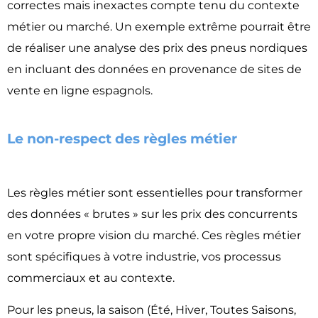
correctes mais inexactes compte tenu du contexte
métier ou marché. Un exemple extrême pourrait être
de réaliser une analyse des prix des pneus nordiques
en incluant des données en provenance de sites de
vente en ligne espagnols.
Le non-respect des règles métier​
Les règles métier sont essentielles pour transformer
des données « brutes » sur les prix des concurrents
en votre propre vision du marché. Ces règles métier
sont spécifiques à votre industrie, vos processus
commerciaux et au contexte.
Pour les pneus, la saison (Été, Hiver, Toutes Saisons,