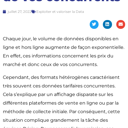
juillet 27, 2022
Exploiter et valoriser la Data
Chaque jour
,
le volume de données disponibles en
ligne et hors ligne augmente de façon exponentielle.
En effet
,
ces informations concernent les prix du
marché et donc ceux de vos concurrents.
Cependant
,
des formats hétérogènes caractérisent
très souvent ces données tarifaires concurrentes.
Cela s’explique
par un affichage disparate sur les
différentes plateformes de vente en ligne ou par la
méthode de collecte initiale.
Par conséquent
,
cette
situation complique grandement la tâche des