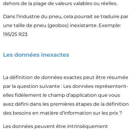
dehors de la plage de valeurs valables ou réelles.
Dans l’industrie du pneu, cela pourrait se traduire par
une taille de pneu (geobox) inexistante. Exemple:
195/25 R23.
Les données inexactes​​
La définition de données exactes peut être résumée
par la question suivante : Les données représentent-
elles fidèlement le champ d’application que vous
avez défini dans les premières étapes de la définition
des besoins en matière d’information sur les prix ?
Les données peuvent être intrinsèquement