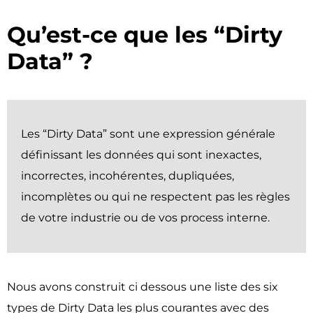
Qu’est-ce que les “Dirty
Data” ?​
Les “Dirty Data” sont une expression générale
définissant les données qui sont inexactes,
incorrectes, incohérentes, dupliquées,
incomplètes ou qui ne respectent pas les règles
de votre industrie ou de vos process interne.
Nous avons construit ci dessous une liste des six
types de Dirty Data les plus courantes avec des