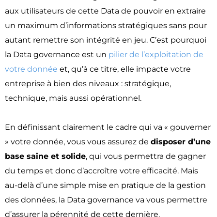
aux utilisateurs de cette Data de pouvoir en extraire
un maximum d’informations stratégiques sans pour
autant remettre son intégrité en jeu. C’est pourquoi
la Data governance est un
pilier de l’exploitation de
votre donnée
et, qu’à ce titre, elle impacte votre
entreprise à bien des niveaux : stratégique,
technique, mais aussi opérationnel.
En définissant clairement le cadre qui va « gouverner
» votre donnée, vous vous assurez de
disposer d’une
base saine et solide
, qui vous permettra de gagner
du temps et donc d’accroître votre efficacité. Mais
au-delà d’une simple mise en pratique de la gestion
des données, la Data governance va vous permettre
d’assurer la pérennité de cette dernière.