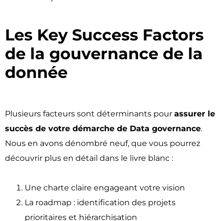
Les Key Success Factors
de la gouvernance de la
donnée ​
Plusieurs facteurs sont déterminants pour
assurer le
succès de votre démarche de Data governance
.
Nous en avons dénombré neuf, que vous pourrez
découvrir plus en détail dans le livre blanc :
Une charte claire engageant votre vision
La roadmap : identification des projets
prioritaires et hiérarchisation