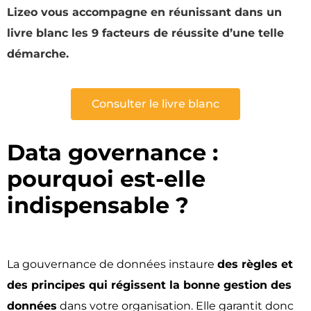
Lizeo vous accompagne en réunissant dans un
livre blanc les 9 facteurs de réussite d’une telle
démarche.
Consulter le livre blanc
Data governance :
pourquoi est-elle
indispensable ? ​
La gouvernance de données instaure
des règles et
des principes qui régissent la bonne gestion des
données
dans votre organisation. Elle garantit donc