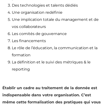
Des technologies et talents dédiés
Une organisation redéfinie
Une implication totale du management et de
vos collaborateurs
Les comités de gouvernance
Les financements
Le rôle de l’éducation, la communication et la
formation
La définition et le suivi des métriques & le
reporting
Établir un cadre au traitement de la donnée est
indispensable dans votre organisation. C’est
même cette formalisation des pratiques qui vous