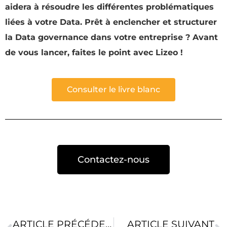
aidera à résoudre les différentes problématiques
liées à votre Data. Prêt à enclencher et structurer
la Data governance dans votre entreprise ? Avant
de vous lancer, faites le point avec Lizeo !
Consulter le livre blanc
Contactez-nous
ARTICLE PRÉCÉDENT
ARTICLE SUIVANT