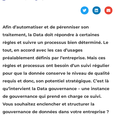
Afin d’automatiser et de pérenniser son
traitement, la Data doit répondre à certaines
règles et suivre un processus bien déterminé. Le
tout, en accord avec les cas d’usages
préalablement définis par l’entreprise. Mais ces
règles et processus ont besoin d’un suivi régulier
pour que la donnée conserve le niveau de qualité
requis et donc, son potentiel stratégique. C’est là
qu’intervient la Data gouvernance – une instance
de gouvernance qui prend en charge ce suivi.
Vous souhaitez enclencher et structurer la
gouvernance de données dans votre entreprise ?