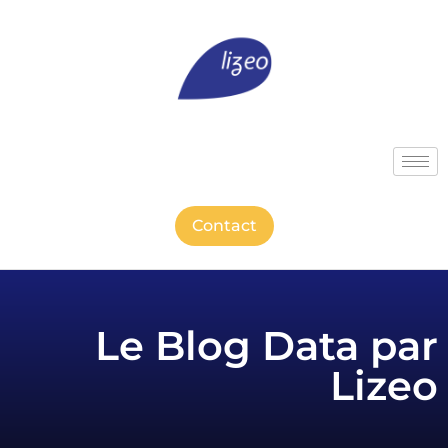
Contact
Le Blog Data par
Lizeo