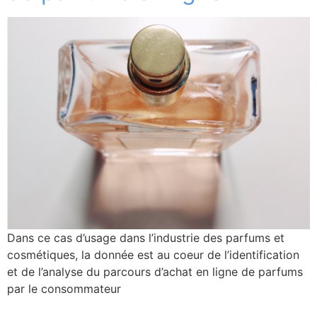
Dans ce cas d’usage dans l’industrie des parfums et
cosmétiques, la donnée est au coeur de l’identification
et de l’analyse du parcours d’achat en ligne de parfums
par le consommateur