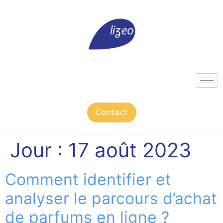
Contact
Jour :
17 août 2023
Comment identifier et
analyser le parcours d’achat
de parfums en ligne ?