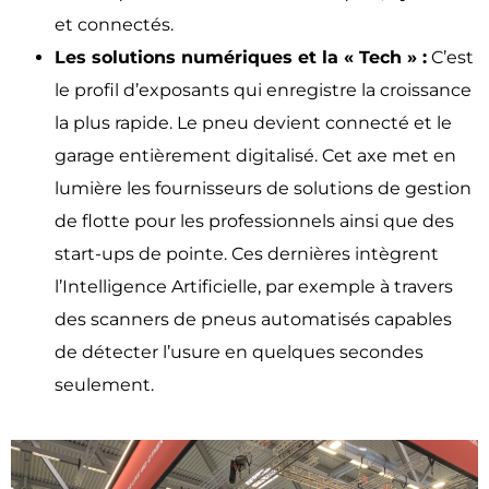
et connectés.
Les solutions numériques et la « Tech » :
C’est
le profil d’exposants qui enregistre la croissance
la plus rapide. Le pneu devient connecté et le
garage entièrement digitalisé. Cet axe met en
lumière les fournisseurs de solutions de gestion
de flotte pour les professionnels ainsi que des
start-ups de pointe. Ces dernières intègrent
l’Intelligence Artificielle, par exemple à travers
des scanners de pneus automatisés capables
de détecter l’usure en quelques secondes
seulement.