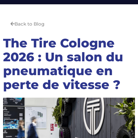
Back to Blog
The Tire Cologne
2026 : Un salon du
pneumatique en
perte de vitesse ?