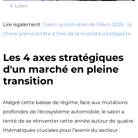
© Lizeo
Lire également :
Salon automobile de Pékin 2026 : la
Chine prend la tête à l’ère de la mobilité intelligente
Les 4 axes stratégiques
d'un marché en pleine
transition ​
Malgré cette baisse de régime, face aux mutations
profondes de l’écosystème automobile, le salon a
tenté de se réinventer cette année autour de quatre
thématiques cruciales pour l’avenir du secteur :