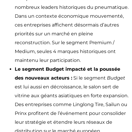
nombreux leaders historiques du pneumatique.
Dans un contexte économique mouvementé,
ces entreprises affichent désormais d’autres
priorités sur un marché en pleine
reconstruction. Sur le segment Premium /
Medium, seules 4 marques historiques ont
maintenu leur participation.
Le segment Budget impacté et la poussée
des nouveaux acteurs :
Si le segment
Budget
est lui aussi en décroissance, le salon sert de
vitrine aux géants asiatiques en forte expansion.
Des entreprises comme Linglong Tire, Sailun ou
Prinx profitent de l’événement pour consolider
leur stratégie et étendre leurs réseaux de
distribution sur le marché européen.