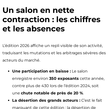
Un salon en nette
contraction : les chiffres
et les absences ​
L’édition 2026 affiche un repli visible de son activité,
traduisant les mutations et les arbitrages sévères des
acteurs du marché.
Une participation en baisse :
Le salon
enregistre environ
350 exposants
cette année,
contre plus de 430 lors de l’édition 2024, soit
une
chute notable de près de 20 %
.
La désertion des grands acteurs :
C’est le fait
marquant de cette édition : la désertion de