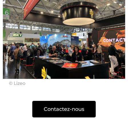
© Lizeo
Contactez-nous