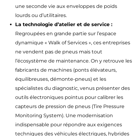
une seconde vie aux enveloppes de poids
lourds ou d’utilitaires.
La technologie d’atelier et de service :
Regroupées en grande partie sur l’espace
dynamique « Walk of Services », ces entreprises
ne vendent pas de pneus mais tout
l’écosystème de maintenance. On y retrouve les
fabricants de machines (ponts élévateurs,
équilibreuses, démonte-pneus) et les
spécialistes du diagnostic, venus présenter des
outils électroniques pointus pour calibrer les
capteurs de pression de pneus (Tire Pressure
Monitoring System). Une modernisation
indispensable pour répondre aux exigences
techniques des véhicules électriques, hybrides