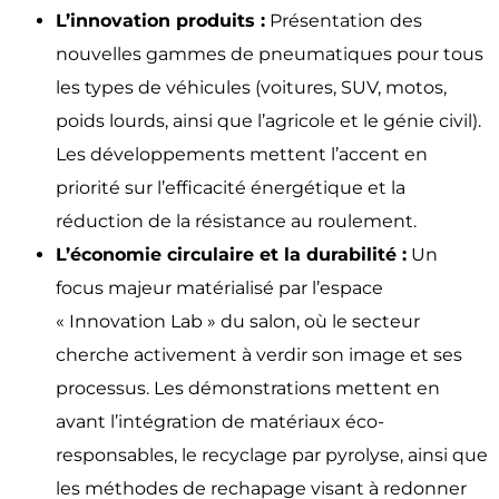
L’innovation produits :
Présentation des
nouvelles gammes de pneumatiques pour tous
les types de véhicules (voitures, SUV, motos,
poids lourds, ainsi que l’agricole et le génie civil).
Les développements mettent l’accent en
priorité sur l’efficacité énergétique et la
réduction de la résistance au roulement.
L’économie circulaire et la durabilité :
Un
focus majeur matérialisé par l’espace
« Innovation Lab » du salon, où le secteur
cherche activement à verdir son image et ses
processus. Les démonstrations mettent en
avant l’intégration de matériaux éco-
responsables, le recyclage par pyrolyse, ainsi que
les méthodes de rechapage visant à redonner