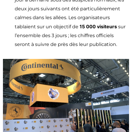
deux jours suivants ont été particulièrement
calmes dans les allées. Les organisateurs
15 000 visiteurs
tablaient sur un objectif de
sur
l’ensemble des 3 jours ; les chiffres officiels
seront à suivre de près dès leur publication.