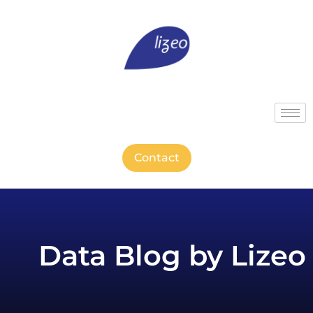
Contact
Data Blog by Lizeo