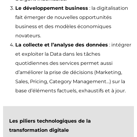
Le développement business
: la digitalisation
fait émerger de nouvelles opportunités
business et des modèles économiques
novateurs.
La collecte et l’analyse des données
: intégrer
et exploiter la Data dans les tâches
quotidiennes des services permet aussi
d’améliorer la prise de décisions (Marketing,
Sales, Pricing, Category Management…) sur la
base d’éléments factuels, exhaustifs et à jour.
Les piliers technologiques de la
transformation digitale