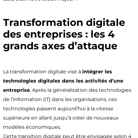
Transformation digitale
des entreprises : les 4
grands axes d’attaque ​
La transformation digitale vise à
intégrer les
technologies digitales dans les activités d’une
entreprise
. Après la généralisation des technologies
de l’information (IT) dans les organisations, ces
technologies passent aujourd’hui à la vitesse
supérieure en allant jusqu’à créer de nouveaux
modèles économiques.
Cette transition digitale peut être envisagée selon 4