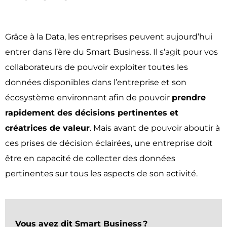
Grâce à la Data, les entreprises peuvent aujourd’hui
entrer dans l’ère du Smart Business. Il s’agit pour vos
collaborateurs de pouvoir exploiter toutes les
données disponibles dans l’entreprise et son
écosystème environnant afin de pouvoir
prendre
rapidement des décisions pertinentes et
créatrices de valeur
. Mais avant de pouvoir aboutir à
ces prises de décision éclairées, une entreprise doit
être en capacité de collecter des données
pertinentes sur tous les aspects de son activité.
Vous avez dit Smart Business ?