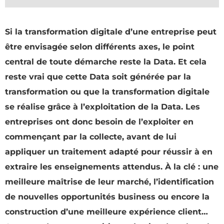
Si la transformation digitale d’une entreprise peut
être envisagée selon différents axes, le point
central de toute démarche reste la Data. Et cela
reste vrai que cette Data soit générée par la
transformation ou que la transformation digitale
se réalise grâce à l’exploitation de la Data. Les
entreprises ont donc besoin de l’exploiter en
commençant par la collecte, avant de lui
appliquer un traitement adapté pour réussir à en
extraire les enseignements attendus. À la clé : une
meilleure maîtrise de leur marché, l’identification
de nouvelles opportunités business ou encore la
construction d’une meilleure expérience client…