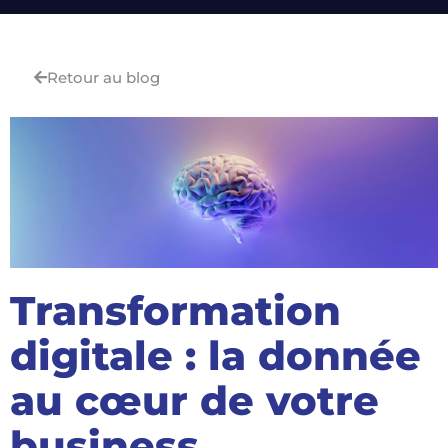
Retour au blog
Transformation
digitale : la donnée
au cœur de votre
business