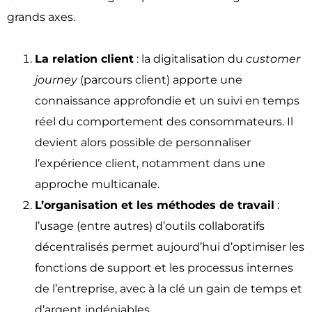
grands axes.
La relation client
: la digitalisation du
customer
journey
(parcours client) apporte une
connaissance approfondie et un suivi en temps
réel du comportement des consommateurs. Il
devient alors possible de personnaliser
l’expérience client, notamment dans une
approche multicanale.
L’organisation et les méthodes de travail
:
l’usage (entre autres) d’outils collaboratifs
décentralisés permet aujourd’hui d’optimiser les
fonctions de support et les processus internes
de l’entreprise, avec à la clé un gain de temps et
d’argent indéniables.