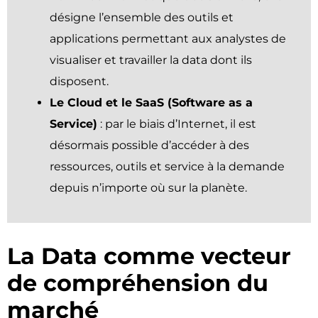
désigne l’ensemble des outils et
applications permettant aux analystes de
visualiser et travailler la data dont ils
disposent.
Le Cloud et le SaaS (Software as a
Service)
: par le biais d’Internet, il est
désormais possible d’accéder à des
ressources, outils et service à la demande
depuis n’importe où sur la planète.
La Data comme vecteur
de compréhension du
marché ​