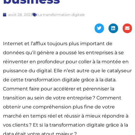
août 28, 2023
La transformation digitale
Internet et l’afflux toujours plus important de
données qu’il génère a poussé les entreprises à se
réinventer en profondeur pour coller à la montée en
puissance du digital. Elle n’est autre que le catalyseur
de cette t
ransformation digitale grâce à la data
.
Comment faire pour accélérer et pérenniser la
transition au sein de votre entreprise ? Comment
obtenir une compréhension plus fine de votre
marché en temps réel et réussir à mieux répondre à
vos clients ? Et si la
transformation digitale grâce à la
data
était votre atout majeur ?