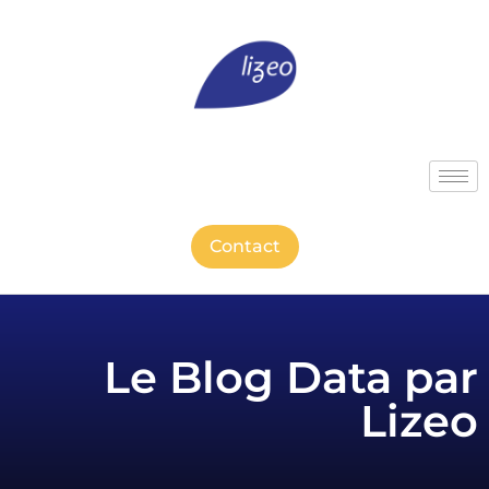
Contact
Le Blog Data par
Lizeo