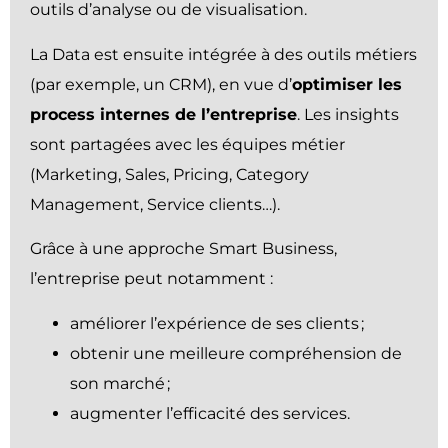
outils d’analyse ou de visualisation.
La Data est ensuite intégrée à des outils métiers
(par exemple, un CRM), en vue d’
optimiser les
process internes de l’entreprise
. Les insights
sont partagées avec les équipes métier
(Marketing, Sales, Pricing, Category
Management, Service clients…).
Grâce à une approche Smart Business,
l’entreprise peut notamment :
améliorer l’expérience de ses clients ;
obtenir une meilleure compréhension de
son marché ;
augmenter l’efficacité des services.