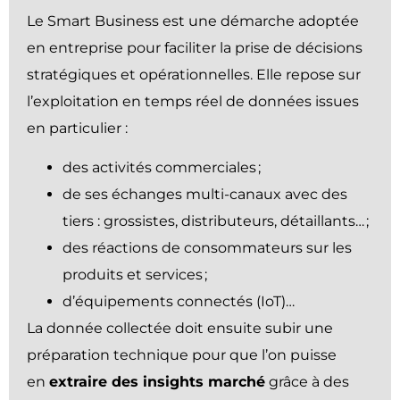
Le Smart Business est une démarche adoptée
en entreprise pour faciliter la prise de décisions
stratégiques et opérationnelles. Elle repose sur
l’exploitation en temps réel de données issues
en particulier :
des activités commerciales ;
de ses échanges multi-canaux avec des
tiers : grossistes, distributeurs, détaillants… ;
des réactions de consommateurs sur les
produits et services ;
d’équipements connectés (IoT)…
La donnée collectée doit ensuite subir une
préparation technique pour que l’on puisse
en
extraire des insights marché
grâce à des