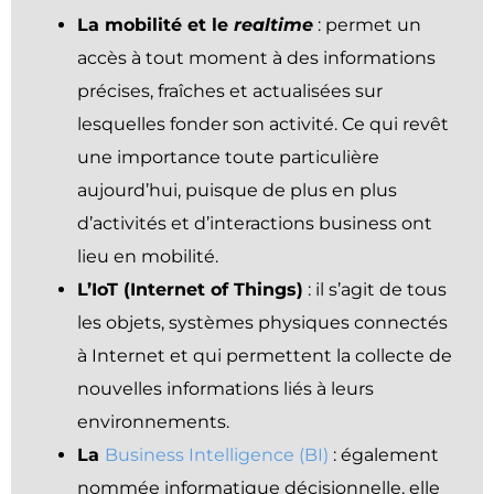
La mobilité et le
realtime
: permet un
accès à tout moment à des informations
précises, fraîches et actualisées sur
lesquelles fonder son activité. Ce qui revêt
une importance toute particulière
aujourd’hui, puisque de plus en plus
d’activités et d’interactions business ont
lieu en mobilité.
L’IoT (Internet of Things)
: il s’agit de tous
les objets, systèmes physiques connectés
à Internet et qui permettent la collecte de
nouvelles informations liés à leurs
environnements.
La
Business Intelligence (BI)
: également
nommée informatique décisionnelle, elle