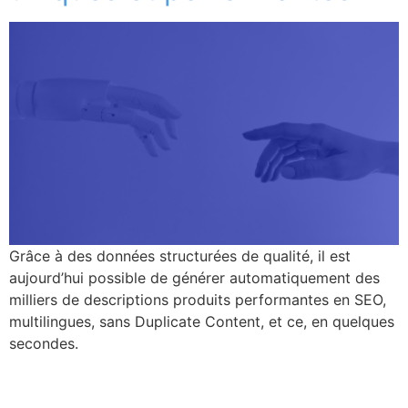
Grâce à des données structurées de qualité, il est
aujourd’hui possible de générer automatiquement des
milliers de descriptions produits performantes en SEO,
multilingues, sans Duplicate Content, et ce, en quelques
secondes.