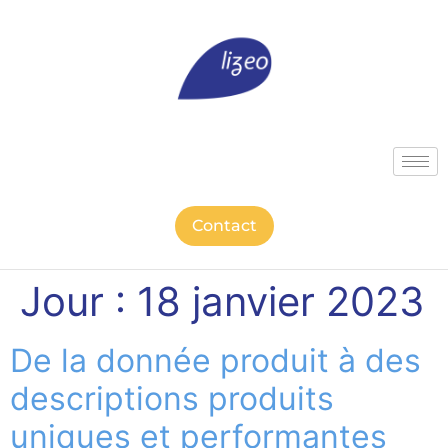
Contact
Jour :
18 janvier 2023
De la donnée produit à des
descriptions produits
uniques et performantes