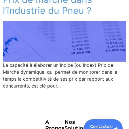
l’industrie du Pneu ?
La capacité à élaborer un Indice (ou Index) Prix de
Marché dynamique, qui permet de monitorer dans le
temps la compétitivité de ses prix par rapport aux
concurrents, est clé pour…
A
Nos
Contactez-
Propos
Solutions