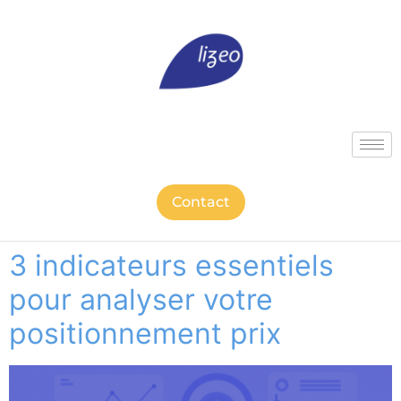
Contact
3 indicateurs essentiels
pour analyser votre
positionnement prix