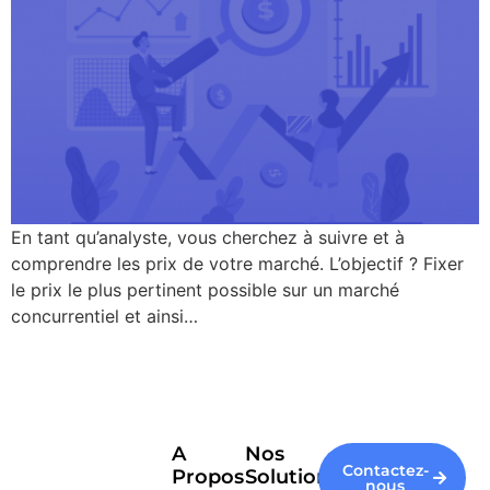
En tant qu’analyste, vous cherchez à suivre et à
comprendre les prix de votre marché. L’objectif ? Fixer
le prix le plus pertinent possible sur un marché
concurrentiel et ainsi…
A
Nos
Contactez-
Propos
Solutions
nous