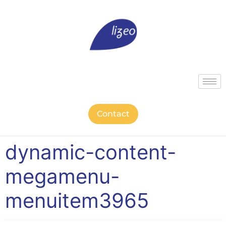
Contact
dynamic-content-
megamenu-
menuitem3965